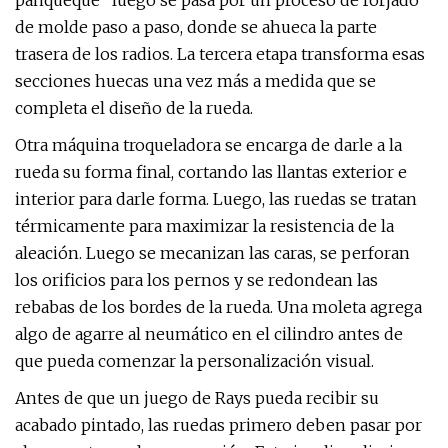
panqueque” luego se pasa por un proceso de forjado
de molde paso a paso, donde se ahueca la parte
trasera de los radios. La tercera etapa transforma esas
secciones huecas una vez más a medida que se
completa el diseño de la rueda.
Otra máquina troqueladora se encarga de darle a la
rueda su forma final, cortando las llantas exterior e
interior para darle forma. Luego, las ruedas se tratan
térmicamente para maximizar la resistencia de la
aleación. Luego se mecanizan las caras, se perforan
los orificios para los pernos y se redondean las
rebabas de los bordes de la rueda. Una moleta agrega
algo de agarre al neumático en el cilindro antes de
que pueda comenzar la personalización visual.
Antes de que un juego de Rays pueda recibir su
acabado pintado, las ruedas primero deben pasar por