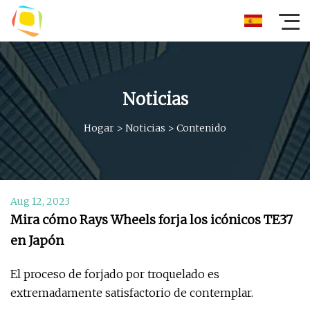
Noticias
Hogar
>
Noticias
>
Contenido
Aug 12, 2023
Mira cómo Rays Wheels forja los icónicos TE37
en Japón
El proceso de forjado por troquelado es
extremadamente satisfactorio de contemplar.