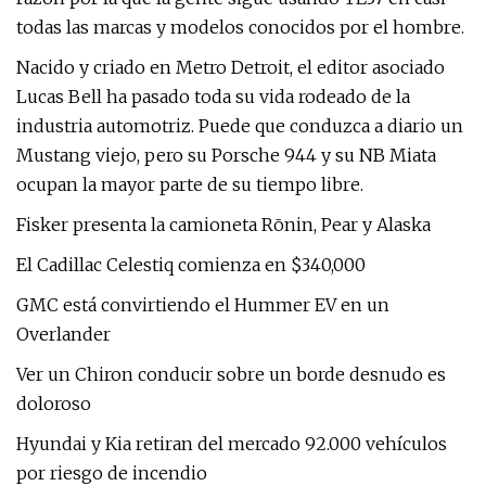
todas las marcas y modelos conocidos por el hombre.
Nacido y criado en Metro Detroit, el editor asociado
Lucas Bell ha pasado toda su vida rodeado de la
industria automotriz. Puede que conduzca a diario un
Mustang viejo, pero su Porsche 944 y su NB Miata
ocupan la mayor parte de su tiempo libre.
Fisker presenta la camioneta Rōnin, Pear y Alaska
El Cadillac Celestiq comienza en $340,000
GMC está convirtiendo el Hummer EV en un
Overlander
Ver un Chiron conducir sobre un borde desnudo es
doloroso
Hyundai y Kia retiran del mercado 92.000 vehículos
por riesgo de incendio