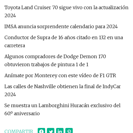
Toyota Land Cruiser 70 sigue vivo con la actualización
2024
IMSA anuncia sorprendente calendario para 2024
Conductor de Supra de 16 años citado en 132 en una
carretera
Algunos compradores de Dodge Demon 170
obtuvieron trabajos de pintura 1 de 1
Anímate por Monterey con este vídeo de F1 GTR
Las calles de Nashville obtienen la final de IndyCar
2024
Se muestra un Lamborghini Huracán exclusivo del
60.º aniversario
COMPARTIR