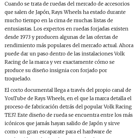
Cuando se trata de ruedas del mercado de accesorios
que salen de Japón, Rays Wheels ha estado durante
mucho tiempo en la cima de muchas listas de
entusiastas. Los expertos en ruedas forjadas existen
desde 1973 y producen algunas de las ofertas de
rendimiento más populares del mercado actual. Ahora
puede dar un paso dentro de las instalaciones Volk
Racing de la marca y ver exactamente cómo se
produce su diseño insignia con forjado por
troquelado.
El corto documental llega a través del propio canal de
YouTube de Rays Wheels, en el que la marca detalla el
proceso de fabricación detrás del popular Volk Racing
TE37. Este diseño de rueda se encuentra entre los más
icónicos que jamás hayan salido de Japón y sirve
como un gran escaparate para el hardware de