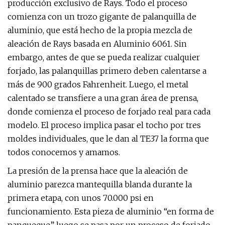
producción exclusivo de Rays. Todo el proceso
comienza con un trozo gigante de palanquilla de
aluminio, que está hecho de la propia mezcla de
aleación de Rays basada en Aluminio 6061. Sin
embargo, antes de que se pueda realizar cualquier
forjado, las palanquillas primero deben calentarse a
más de 900 grados Fahrenheit. Luego, el metal
calentado se transfiere a una gran área de prensa,
donde comienza el proceso de forjado real para cada
modelo. El proceso implica pasar el tocho por tres
moldes individuales, que le dan al TE37 la forma que
todos conocemos y amamos.
La presión de la prensa hace que la aleación de
aluminio parezca mantequilla blanda durante la
primera etapa, con unos 70.000 psi en
funcionamiento. Esta pieza de aluminio “en forma de