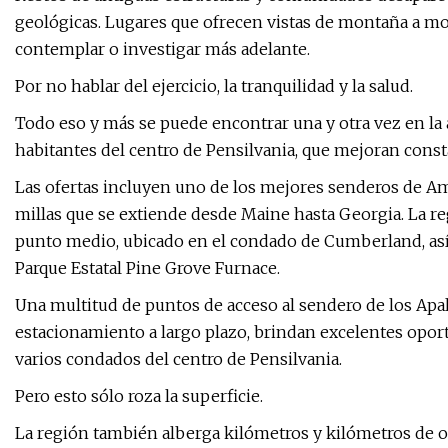
geológicas. Lugares que ofrecen vistas de montaña a mon
contemplar o investigar más adelante.
Por no hablar del ejercicio, la tranquilidad y la salud.
Todo eso y más se puede encontrar una y otra vez en la 
habitantes del centro de Pensilvania, que mejoran cons
Las ofertas incluyen uno de los mejores senderos de Am
millas que se extiende desde Maine hasta Georgia. La reg
punto medio, ubicado en el condado de Cumberland, así
Parque Estatal Pine Grove Furnace.
Una multitud de puntos de acceso al sendero de los Apa
estacionamiento a largo plazo, brindan excelentes oport
varios condados del centro de Pensilvania.
Pero esto sólo roza la superficie.
La región también alberga kilómetros y kilómetros de o