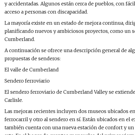
y accidentadas. Algunos están cerca de pueblos, con fác
acceso a personas con discapacidad.
La mayoría existe en un estado de mejora continua, diri
planificando nuevos y ambiciosos proyectos, como un s
Cumberland.
A continuación se ofrece una descripción general de al
propuestas de senderos:
El valle de Cumberland
Sendero ferroviario
El sendero ferroviario de Cumberland Valley se extien
Carlisle.
Las mejoras recientes incluyen dos museos ubicados en 
ferrocarril y otro al sendero en sí. Están ubicados en el
también cuenta con una nueva estación de confort y un