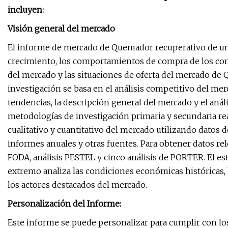
incluyen:
Visión general del mercado
El informe de mercado de Quemador recuperativo de un 
crecimiento, los comportamientos de compra de los co
del mercado y las situaciones de oferta del mercado de
investigación se basa en el análisis competitivo del mer
tendencias, la descripción general del mercado y el anál
metodologías de investigación primaria y secundaria rea
cualitativo y cuantitativo del mercado utilizando datos d
informes anuales y otras fuentes. Para obtener datos rele
FODA, análisis PESTEL y cinco análisis de PORTER. El 
extremo analiza las condiciones económicas históricas,
los actores destacados del mercado.
Personalización del Informe:
Este informe se puede personalizar para cumplir con los