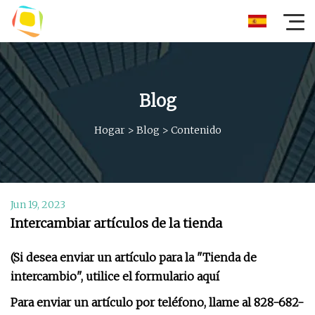
Blog
Hogar
>
Blog
>
Contenido
Jun 19, 2023
Intercambiar artículos de la tienda
(Si desea enviar un artículo para la "Tienda de
intercambio", utilice el formulario aquí
Para enviar un artículo por teléfono, llame al 828-682-