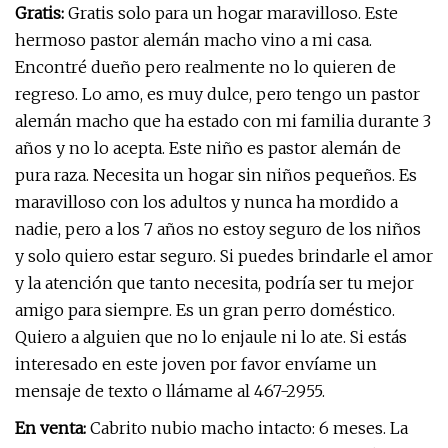
Gratis:
Gratis solo para un hogar maravilloso. Este
hermoso pastor alemán macho vino a mi casa.
Encontré dueño pero realmente no lo quieren de
regreso. Lo amo, es muy dulce, pero tengo un pastor
alemán macho que ha estado con mi familia durante 3
años y no lo acepta. Este niño es pastor alemán de
pura raza. Necesita un hogar sin niños pequeños. Es
maravilloso con los adultos y nunca ha mordido a
nadie, pero a los 7 años no estoy seguro de los niños
y solo quiero estar seguro. Si puedes brindarle el amor
y la atención que tanto necesita, podría ser tu mejor
amigo para siempre. Es un gran perro doméstico.
Quiero a alguien que no lo enjaule ni lo ate. Si estás
interesado en este joven por favor envíame un
mensaje de texto o llámame al 467-2955.
En venta:
Cabrito nubio macho intacto: 6 meses. La