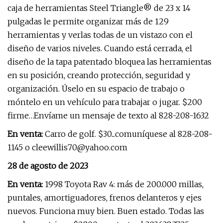
caja de herramientas Steel Triangle® de 23 x 14
pulgadas le permite organizar más de 129
herramientas y verlas todas de un vistazo con el
diseño de varios niveles. Cuando está cerrada, el
diseño de la tapa patentado bloquea las herramientas
en su posición, creando protección, seguridad y
organización. Úselo en su espacio de trabajo o
móntelo en un vehículo para trabajar o jugar. $200
firme…Envíame un mensaje de texto al 828-208-1632
En venta:
Carro de golf. $30...comuníquese al 828-208-
1145 o
cleewillis70@yahoo.com
28 de agosto de 2023
En venta:
1998 Toyota Rav 4: más de 200.000 millas,
puntales, amortiguadores, frenos delanteros y ejes
nuevos. Funciona muy bien. Buen estado. Todas las