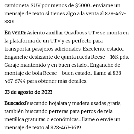
camioneta, SUV por menos de $5,000... envíame un
mensaje de texto si tienes algo a la venta al 828-467-
8801
En venta:
Asiento auxiliar Quadboss UTV: se monta en
la plataforma de un UTV y es perfecto para
transportar pasajeros adicionales. Excelente estado...
Enganche deslizante de quinta rueda Reese - 16K pds.
Garaje mantenido y en buen estado... Enganche de
montaje de bola Reese - buen estado... llame al 828-
467-6744 para obtener más detalles.
23 de agosto de 2023
Buscado:
Buscando hojalata y madera usadas gratis,
también buscando perreras para perros de tela
metálica gratuitas o económicas... llame o envíe un
mensaje de texto al 828-467-3619