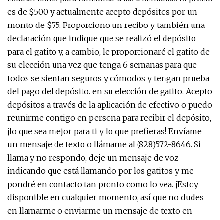
es de $500 y actualmente acepto depósitos por un
monto de $75. Proporciono un recibo y también una
declaración que indique que se realizó el depósito
para el gatito y, a cambio, le proporcionaré el gatito de
su elección una vez que tenga 6 semanas para que
todos se sientan seguros y cómodos y tengan prueba
del pago del depósito. en su elección de gatito. Acepto
depósitos a través de la aplicación de efectivo o puedo
reunirme contigo en persona para recibir el depósito,
¡lo que sea mejor para ti y lo que prefieras! Envíame
un mensaje de texto o llámame al (828)572-8646. Si
llama y no respondo, deje un mensaje de voz
indicando que está llamando por los gatitos y me
pondré en contacto tan pronto como lo vea. ¡Estoy
disponible en cualquier momento, así que no dudes
en llamarme o enviarme un mensaje de texto en