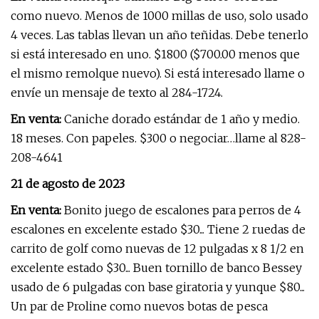
como nuevo. Menos de 1000 millas de uso, solo usado
4 veces. Las tablas llevan un año teñidas. Debe tenerlo
si está interesado en uno. $1800 ($700.00 menos que
el mismo remolque nuevo). Si está interesado llame o
envíe un mensaje de texto al 284-1724.
En venta:
Caniche dorado estándar de 1 año y medio.
18 meses. Con papeles. $300 o negociar…llame al 828-
208-4641
21 de agosto de 2023
En venta:
Bonito juego de escalones para perros de 4
escalones en excelente estado $30... Tiene 2 ruedas de
carrito de golf como nuevas de 12 pulgadas x 8 1/2 en
excelente estado $30... Buen tornillo de banco Bessey
usado de 6 pulgadas con base giratoria y yunque $80...
Un par de Proline como nuevos botas de pesca