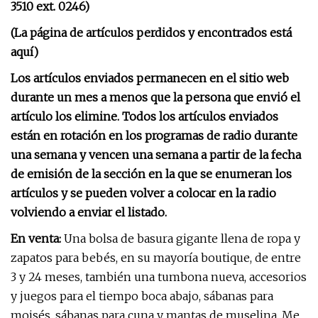
3510 ext. 0246)
(La página de artículos perdidos y encontrados está
aquí)
Los artículos enviados permanecen en el sitio web
durante un mes a menos que la persona que envió el
artículo los elimine. Todos los artículos enviados
están en rotación en los programas de radio durante
una semana y vencen una semana a partir de la fecha
de emisión de la sección en la que se enumeran los
artículos y se pueden volver a colocar en la radio
volviendo a enviar el listado.
En venta:
Una bolsa de basura gigante llena de ropa y
zapatos para bebés, en su mayoría boutique, de entre
3 y 24 meses, también una tumbona nueva, accesorios
y juegos para el tiempo boca abajo, sábanas para
moisés, sábanas para cuna y mantas de muselina. Me