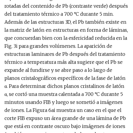
rotadas del contenido de Pb (contraste verde) después
del tratamiento térmico a 700 °C durante 5 min.
Además de las estructuras 3D, el Pb también existe en
la matriz de latón en estructuras en forma de láminas,
que concuerdan bien con la esfericidad reducida en la
Fig. 3i para grandes volúmenes. La aparición de
estructuras laminares de Pb después del tratamiento
térmico a temperatura más alta sugiere que el Pb se
expande al fundirse y se abre paso a lo largo de
planos cristalográficos específicos de la fase de latón
α. Para determinar dichos planos cristalinos de latón
α, se cortó una muestra calentada a 700 °C durante 5
minutos usando FIB y luego se sometió a imágenes
de iones. La Figura 6ai muestra un caso en el que el
corte FIB expuso un área grande de una lámina de Pb
que está en contraste oscuro bajo imágenes de iones