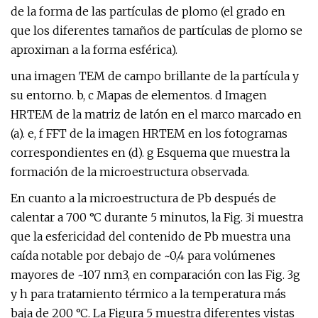
de la forma de las partículas de plomo (el grado en
que los diferentes tamaños de partículas de plomo se
aproximan a la forma esférica).
una imagen TEM de campo brillante de la partícula y
su entorno. b, c Mapas de elementos. d Imagen
HRTEM de la matriz de latón en el marco marcado en
(a). e, f FFT de la imagen HRTEM en los fotogramas
correspondientes en (d). g Esquema que muestra la
formación de la microestructura observada.
En cuanto a la microestructura de Pb después de
calentar a 700 °C durante 5 minutos, la Fig. 3i muestra
que la esfericidad del contenido de Pb muestra una
caída notable por debajo de ~0,4 para volúmenes
mayores de ~107 nm3, en comparación con las Fig. 3g
y h para tratamiento térmico a la temperatura más
baja de 200 °C. La Figura 5 muestra diferentes vistas