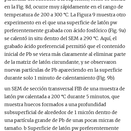
en la Fig. 8d, ocurre muy rápidamente en el rango de
temperatura de 200 a 300 °C. La Figura 9 muestra otro
experimento en el que una superficie de latón pw
preferentemente grabada con ácido fosfórico (Fig. 9a)
se calentó in situ dentro del SEM a 290 °C. Aquí, el
grabado ácido preferencial permitió que el contenido
inicial de Pb se viera más claramente al eliminar parte
de la matriz de latón circundante, y se observaron
nuevas partículas de Pb apareciendo en la superficie
durante solo 1 minuto de calentamiento (Fig. 9b).
un SEM de sección transversal FIB de una muestra de
latón pw calentada a 200 °C durante 5 minutos, que
muestra huecos formados a una profundidad
subsuperficial de alrededor de 1 micrón dentro de
una partícula grande de Pb de unas pocas micras de
tamaño. b Superficie de latón pw preferentemente