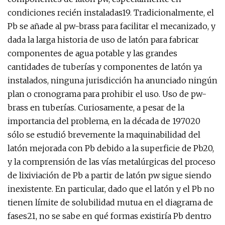
condiciones recién instaladas19. Tradicionalmente, el
Pb se añade al pw-brass para facilitar el mecanizado, y
dada la larga historia de uso de latón para fabricar
componentes de agua potable y las grandes
cantidades de tuberías y componentes de latón ya
instalados, ninguna jurisdicción ha anunciado ningún
plan o cronograma para prohibir el uso. Uso de pw-
brass en tuberías. Curiosamente, a pesar de la
importancia del problema, en la década de 197020
sólo se estudió brevemente la maquinabilidad del
latón mejorada con Pb debido a la superficie de Pb20,
y la comprensión de las vías metalúrgicas del proceso
de lixiviación de Pb a partir de latón pw sigue siendo
inexistente. En particular, dado que el latón y el Pb no
tienen límite de solubilidad mutua en el diagrama de
fases21, no se sabe en qué formas existiría Pb dentro