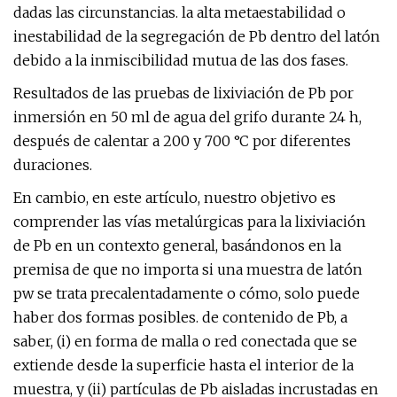
dadas las circunstancias. la alta metaestabilidad o
inestabilidad de la segregación de Pb dentro del latón
debido a la inmiscibilidad mutua de las dos fases.
Resultados de las pruebas de lixiviación de Pb por
inmersión en 50 ml de agua del grifo durante 24 h,
después de calentar a 200 y 700 °C por diferentes
duraciones.
En cambio, en este artículo, nuestro objetivo es
comprender las vías metalúrgicas para la lixiviación
de Pb en un contexto general, basándonos en la
premisa de que no importa si una muestra de latón
pw se trata precalentadamente o cómo, solo puede
haber dos formas posibles. de contenido de Pb, a
saber, (i) en forma de malla o red conectada que se
extiende desde la superficie hasta el interior de la
muestra, y (ii) partículas de Pb aisladas incrustadas en