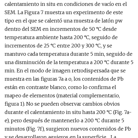
calentamiento in situ en condiciones de vacío en el
SEM. La Figura 7 muestra un experimento de este
tipo en el que se calentó una muestra de latón pw
dentro del SEM en incrementos de 50 °C desde
temperatura ambiente hasta 200 °C, seguido de
incrementos de 25 °C entre 200 y 300 °C, y se
mantuvo cada temperatura durante 5 min, seguido de
una disminución de la temperatura a 200 °C durante 5
min. En el modo de imagen retrodispersada que se
muestra en las figuras 7a a o, los contenidos de Pb
están en contraste blanco, como lo confirma el
mapeo de elementos (material complementario,
figura 1). No se pueden observar cambios obvios
durante el calentamiento in situ hasta 200 °C (Fig. 7a-
e), pero después de mantenerlo a 200 °C durante 5
minutos (Fig. 7f), surgieron nuevos contenidos de Pb
y se desarrollaron agujeros en la superficie. . La