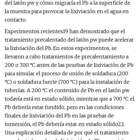
del latón pw y cómo migraría el Pb a la superficie de
la muestra para provocar la lixiviación en el agua en
contacto.
Experimentos recientes19 han demostrado que el
tratamiento precalentado del latón pw puede acelerar
la lixiviación del Pb. En estos experimentos, se
llevaron a cabo tratamientos de precalentamiento a
200 o 700 °C antes de las pruebas de lixiviación de Pb
para simular el proceso de unión de soldadura (200
°C) o soldadura fuerte (700 °C) para la instalación de
tuberías. A 200 °C el contenido de Pb en el latón pw
todavía está en estado sólido, mientras que a 700 °C el
Pb debería estar fundido, pero en las condiciones
finales de lixiviación del Pb en las pruebas de
inmersión, el Pb debería estar en estado sólido22.
Una explicación detallada de por qué el tratamiento