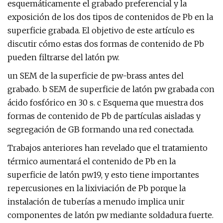
esquemáticamente el grabado preferencial y la
exposición de los dos tipos de contenidos de Pb en la
superficie grabada. El objetivo de este artículo es
discutir cómo estas dos formas de contenido de Pb
pueden filtrarse del latón pw.
un SEM de la superficie de pw-brass antes del
grabado. b SEM de superficie de latón pw grabada con
ácido fosfórico en 30 s. c Esquema que muestra dos
formas de contenido de Pb de partículas aisladas y
segregación de GB formando una red conectada.
Trabajos anteriores han revelado que el tratamiento
térmico aumentará el contenido de Pb en la
superficie de latón pw19, y esto tiene importantes
repercusiones en la lixiviación de Pb porque la
instalación de tuberías a menudo implica unir
componentes de latón pw mediante soldadura fuerte.