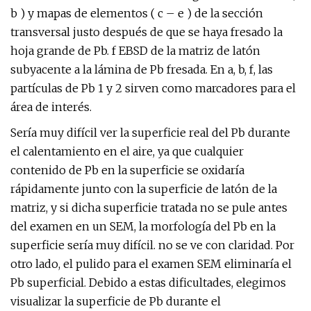
b ) y mapas de elementos ( c – e ) de la sección
transversal justo después de que se haya fresado la
hoja grande de Pb. f EBSD de la matriz de latón
subyacente a la lámina de Pb fresada. En a, b, f, las
partículas de Pb 1 y 2 sirven como marcadores para el
área de interés.
Sería muy difícil ver la superficie real del Pb durante
el calentamiento en el aire, ya que cualquier
contenido de Pb en la superficie se oxidaría
rápidamente junto con la superficie de latón de la
matriz, y si dicha superficie tratada no se pule antes
del examen en un SEM, la morfología del Pb en la
superficie sería muy difícil. no se ve con claridad. Por
otro lado, el pulido para el examen SEM eliminaría el
Pb superficial. Debido a estas dificultades, elegimos
visualizar la superficie de Pb durante el