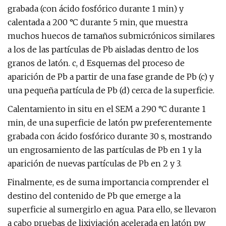
grabada (con ácido fosfórico durante 1 min) y
calentada a 200 °C durante 5 min, que muestra
muchos huecos de tamaños submicrónicos similares
a los de las partículas de Pb aisladas dentro de los
granos de latón. c, d Esquemas del proceso de
aparición de Pb a partir de una fase grande de Pb (c) y
una pequeña partícula de Pb (d) cerca de la superficie.
Calentamiento in situ en el SEM a 290 °C durante 1
min, de una superficie de latón pw preferentemente
grabada con ácido fosfórico durante 30 s, mostrando
un engrosamiento de las partículas de Pb en 1 y la
aparición de nuevas partículas de Pb en 2 y 3.
Finalmente, es de suma importancia comprender el
destino del contenido de Pb que emerge a la
superficie al sumergirlo en agua. Para ello, se llevaron
a cabo pruebas de lixiviación acelerada en latón pw