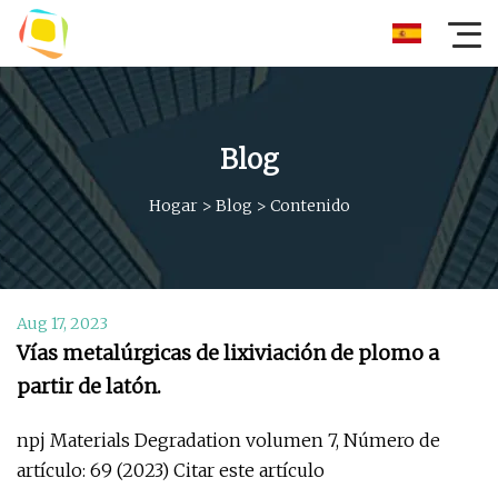
Blog
Hogar
>
Blog
>
Contenido
Aug 17, 2023
Vías metalúrgicas de lixiviación de plomo a
partir de latón.
npj Materials Degradation volumen 7, Número de
artículo: 69 (2023) Citar este artículo