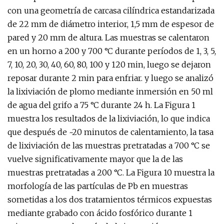
con una geometría de carcasa cilíndrica estandarizada
de 22 mm de diámetro interior, 1,5 mm de espesor de
pared y 20 mm de altura. Las muestras se calentaron
en un horno a 200 y 700 °C durante períodos de 1, 3, 5,
7, 10, 20, 30, 40, 60, 80, 100 y 120 min, luego se dejaron
reposar durante 2 min para enfriar. y luego se analizó
la lixiviación de plomo mediante inmersión en 50 ml
de agua del grifo a 75 °C durante 24 h. La Figura 1
muestra los resultados de la lixiviación, lo que indica
que después de ~20 minutos de calentamiento, la tasa
de lixiviación de las muestras pretratadas a 700 °C se
vuelve significativamente mayor que la de las
muestras pretratadas a 200 °C. La Figura 10 muestra la
morfología de las partículas de Pb en muestras
sometidas a los dos tratamientos térmicos expuestas
mediante grabado con ácido fosfórico durante 1