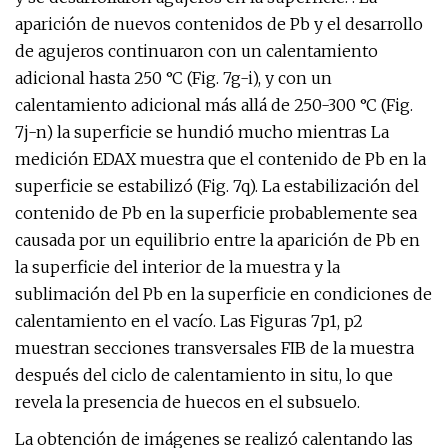
aparición de nuevos contenidos de Pb y el desarrollo
de agujeros continuaron con un calentamiento
adicional hasta 250 °C (Fig. 7g-i), y con un
calentamiento adicional más allá de 250-300 °C (Fig.
7j-n) la superficie se hundió mucho mientras La
medición EDAX muestra que el contenido de Pb en la
superficie se estabilizó (Fig. 7q). La estabilización del
contenido de Pb en la superficie probablemente sea
causada por un equilibrio entre la aparición de Pb en
la superficie del interior de la muestra y la
sublimación del Pb en la superficie en condiciones de
calentamiento en el vacío. Las Figuras 7p1, p2
muestran secciones transversales FIB de la muestra
después del ciclo de calentamiento in situ, lo que
revela la presencia de huecos en el subsuelo.
La obtención de imágenes se realizó calentando las