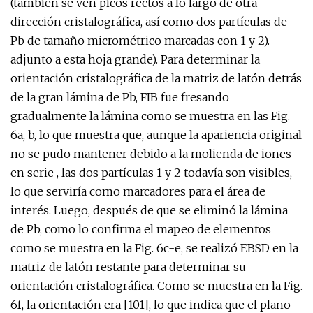
(también se ven picos rectos a lo largo de otra
dirección cristalográfica, así como dos partículas de
Pb de tamaño micrométrico marcadas con 1 y 2).
adjunto a esta hoja grande). Para determinar la
orientación cristalográfica de la matriz de latón detrás
de la gran lámina de Pb, FIB fue fresando
gradualmente la lámina como se muestra en las Fig.
6a, b, lo que muestra que, aunque la apariencia original
no se pudo mantener debido a la molienda de iones
en serie , las dos partículas 1 y 2 todavía son visibles,
lo que serviría como marcadores para el área de
interés. Luego, después de que se eliminó la lámina
de Pb, como lo confirma el mapeo de elementos
como se muestra en la Fig. 6c-e, se realizó EBSD en la
matriz de latón restante para determinar su
orientación cristalográfica. Como se muestra en la Fig.
6f, la orientación era [101], lo que indica que el plano