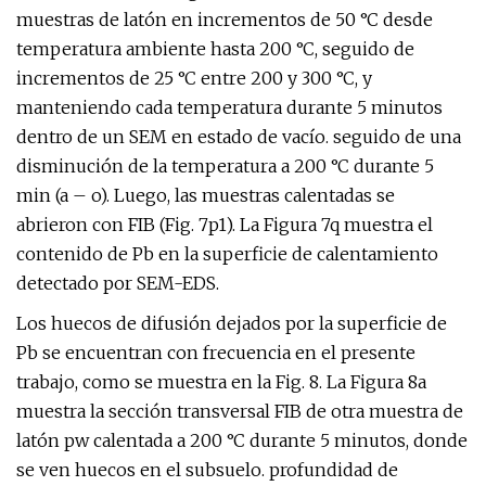
muestras de latón en incrementos de 50 °C desde
temperatura ambiente hasta 200 °C, seguido de
incrementos de 25 °C entre 200 y 300 °C, y
manteniendo cada temperatura durante 5 minutos
dentro de un SEM en estado de vacío. seguido de una
disminución de la temperatura a 200 °C durante 5
min (a – o). Luego, las muestras calentadas se
abrieron con FIB (Fig. 7p1). La Figura 7q muestra el
contenido de Pb en la superficie de calentamiento
detectado por SEM-EDS.
Los huecos de difusión dejados por la superficie de
Pb se encuentran con frecuencia en el presente
trabajo, como se muestra en la Fig. 8. La Figura 8a
muestra la sección transversal FIB de otra muestra de
latón pw calentada a 200 °C durante 5 minutos, donde
se ven huecos en el subsuelo. profundidad de