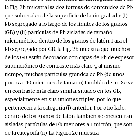
la Fig. 2b muestra las dos formas de contenidos de Pb
que sobresalen de la superficie de latón grabado: (i)
Pb segregado a lo largo de los límites de los granos
(GB) y (ii) partículas de Pb aisladas de tamaño
micrométrico dentro de los granos de latón. Para el
Pb segregado por GB, la Fig. 2b muestra que muchos
de los GB están decorados con capas de Pb de espesor
submicrónico de contraste más claro y, al mismo
tiempo, muchas partículas grandes de Pb (de unos
pocos a ~10 micrones de tamaño) también de un Se ve
un contraste más claro similar situado en los GB,
especialmente en sus uniones triples, por lo que
pertenecen a la categoría (i) anterior. Por otro lado,
dentro de los granos de latón también se encuentran
aisladas partículas de Pb menores a 1 micrón, que son
de la categoría (ii). La Figura 2c muestra