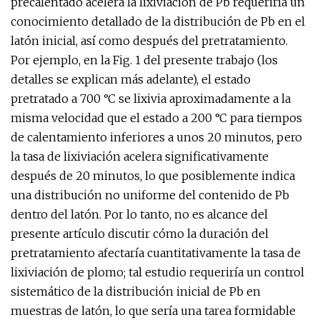
precalentado acelera la lixiviación de Pb requeriría un
conocimiento detallado de la distribución de Pb en el
latón inicial, así como después del pretratamiento.
Por ejemplo, en la Fig. 1 del presente trabajo (los
detalles se explican más adelante), el estado
pretratado a 700 °C se lixivia aproximadamente a la
misma velocidad que el estado a 200 °C para tiempos
de calentamiento inferiores a unos 20 minutos, pero
la tasa de lixiviación acelera significativamente
después de 20 minutos, lo que posiblemente indica
una distribución no uniforme del contenido de Pb
dentro del latón. Por lo tanto, no es alcance del
presente artículo discutir cómo la duración del
pretratamiento afectaría cuantitativamente la tasa de
lixiviación de plomo; tal estudio requeriría un control
sistemático de la distribución inicial de Pb en
muestras de latón, lo que sería una tarea formidable