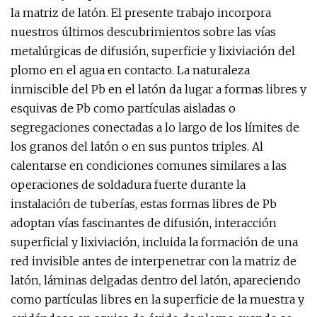
la matriz de latón. El presente trabajo incorpora
nuestros últimos descubrimientos sobre las vías
metalúrgicas de difusión, superficie y lixiviación del
plomo en el agua en contacto. La naturaleza
inmiscible del Pb en el latón da lugar a formas libres y
esquivas de Pb como partículas aisladas o
segregaciones conectadas a lo largo de los límites de
los granos del latón o en sus puntos triples. Al
calentarse en condiciones comunes similares a las
operaciones de soldadura fuerte durante la
instalación de tuberías, estas formas libres de Pb
adoptan vías fascinantes de difusión, interacción
superficial y lixiviación, incluida la formación de una
red invisible antes de interpenetrar con la matriz de
latón, láminas delgadas dentro del latón, apareciendo
como partículas libres en la superficie de la muestra y