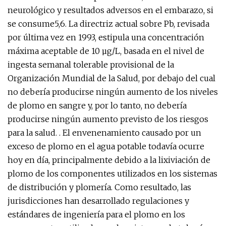
neurológico y resultados adversos en el embarazo, si
se consume5,6. La directriz actual sobre Pb, revisada
por última vez en 1993, estipula una concentración
máxima aceptable de 10 µg/L, basada en el nivel de
ingesta semanal tolerable provisional de la
Organización Mundial de la Salud, por debajo del cual
no debería producirse ningún aumento de los niveles
de plomo en sangre y, por lo tanto, no debería
producirse ningún aumento previsto de los riesgos
para la salud. . El envenenamiento causado por un
exceso de plomo en el agua potable todavía ocurre
hoy en día, principalmente debido a la lixiviación de
plomo de los componentes utilizados en los sistemas
de distribución y plomería. Como resultado, las
jurisdicciones han desarrollado regulaciones y
estándares de ingeniería para el plomo en los