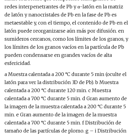
redes interpenetrantes de Pb y α-latón en la matriz
de latón y nanocristales de Pb en la fase de Pb es
metaestable y, con el tiempo, el contenido de Pb en el
latón puede reorganizarse aún más por difusión. en
sumideros cercanos, como los límites de los granos, y
los límites de los granos vacíos en la partícula de Pb
pueden condensarse en grandes vacíos de alta
esfericidad.
a Muestra calentada a 200 °C durante 5 min (oculte el
latón para ver la distribución 3D de Pb). b Muestra
calentada a 200 °C durante 120 min. c Muestra
calentada a 700 °C durante 5 min. d Gran aumento de
la imagen de la muestra calentada a 200 °C durante 5
min. e Gran aumento de la imagen de la muestra
calentada a 700 °C durante 5 min. f Distribución de
tamaño de las partículas de plomo. g – i Distribución