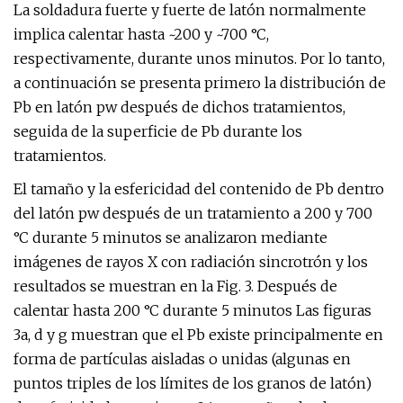
La soldadura fuerte y fuerte de latón normalmente
implica calentar hasta ~200 y ~700 °C,
respectivamente, durante unos minutos. Por lo tanto,
a continuación se presenta primero la distribución de
Pb en latón pw después de dichos tratamientos,
seguida de la superficie de Pb durante los
tratamientos.
El tamaño y la esfericidad del contenido de Pb dentro
del latón pw después de un tratamiento a 200 y 700
°C durante 5 minutos se analizaron mediante
imágenes de rayos X con radiación sincrotrón y los
resultados se muestran en la Fig. 3. Después de
calentar hasta 200 °C durante 5 minutos Las figuras
3a, d y g muestran que el Pb existe principalmente en
forma de partículas aisladas o unidas (algunas en
puntos triples de los límites de los granos de latón)