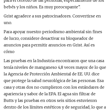
para el cerebro de las personas, especialmente de los
bebés y los niños. Es muy preocupante”.
Grist agradece a sus patrocinadores. Convertirse en
uno.
Para apoyar nuestro periodismo ambiental sin fines
de lucro, considere desactivar su bloqueador de
anuncios para permitir anuncios en Grist. Así es
cómo
Las pruebas en la Industria encontraron que una casa
tenía niveles de manganeso 4,8
veces mayor de lo que
la Agencia de Protección Ambiental de EE. UU. dice
que protege la salud neurológica de las personas. Esa
casa y otras dos no cumplieron con los estándares de
apariencia y sabor de la EPA. El agua sin filtrar de
Butts y las pruebas en otros seis sitios estuvieron
dentro de los límites estéticos y de seguridad, lo que a