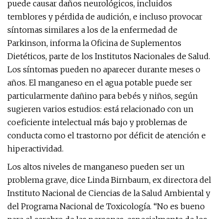
puede causar daños neurológicos, incluidos
temblores y pérdida de audición, e incluso provocar
síntomas similares a los de la enfermedad de
Parkinson, informa la Oficina de Suplementos
Dietéticos, parte de los Institutos Nacionales de Salud.
Los síntomas pueden no aparecer durante meses o
años. El manganeso en el agua potable puede ser
particularmente dañino para bebés y niños, según
sugieren varios estudios: está relacionado con un
coeficiente intelectual más bajo y problemas de
conducta como el trastorno por déficit de atención e
hiperactividad.
Los altos niveles de manganeso pueden ser un
problema grave, dice Linda Birnbaum, ex directora del
Instituto Nacional de Ciencias de la Salud Ambiental y
del Programa Nacional de Toxicología. “No es bueno