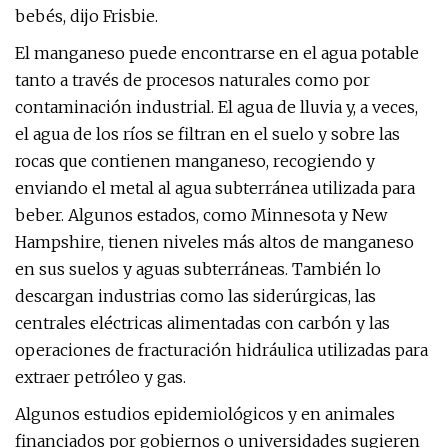
bebés, dijo Frisbie.
El manganeso puede encontrarse en el agua potable
tanto a través de procesos naturales como por
contaminación industrial. El agua de lluvia y, a veces,
el agua de los ríos se filtran en el suelo y sobre las
rocas que contienen manganeso, recogiendo y
enviando el metal al agua subterránea utilizada para
beber. Algunos estados, como Minnesota y New
Hampshire, tienen niveles más altos de manganeso
en sus suelos y aguas subterráneas. También lo
descargan industrias como las siderúrgicas, las
centrales eléctricas alimentadas con carbón y las
operaciones de fracturación hidráulica utilizadas para
extraer petróleo y gas.
Algunos estudios epidemiológicos y en animales
financiados por gobiernos o universidades sugieren