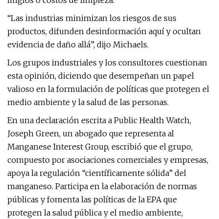
litigios o costos de limpieza.
“Las industrias minimizan los riesgos de sus
productos, difunden desinformación aquí y ocultan
evidencia de daño allá”, dijo Michaels.
Los grupos industriales y los consultores cuestionan
esta opinión, diciendo que desempeñan un papel
valioso en la formulación de políticas que protegen el
medio ambiente y la salud de las personas.
En una declaración escrita a Public Health Watch,
Joseph Green, un abogado que representa al
Manganese Interest Group, escribió que el grupo,
compuesto por asociaciones comerciales y empresas,
apoya la regulación “científicamente sólida” del
manganeso. Participa en la elaboración de normas
públicas y fomenta las políticas de la EPA que
protegen la salud pública y el medio ambiente,