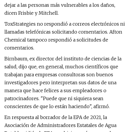
dejar a las personas más vulnerables a los daños,
dicen Frisbie y Mitchell.
ToxStrategies no respondió a correos electrónicos ni
llamadas telefónicas solicitando comentarios. Afton
Chemical tampoco respondió a solicitudes de
comentarios.
Birnbaum, ex director del instituto de ciencias de la
salud, dijo que, en general, muchos científicos que
trabajan para empresas consultoras son buenos
investigadores pero interpretan sus datos de una
manera que hace felices a sus empleadores o
patrocinadores. "Puede que ni siquiera sean
conscientes de que lo están haciendo", afirmó.
En respuesta al borrador de la EPA de 2021, la
Asociación de Administradores Estatales de Agua