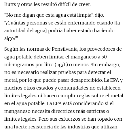
Butts y otros les resultó difícil de creer.
“No me digan que esta agua está limpia”, dijo.
“¿Cuántas personas se están enfermando cuando [la
autoridad del agua] podría haber estado haciendo
algo?”
Según las normas de Pensilvania, los proveedores de
agua potable deben limitar el manganeso a 50
microgramos por litro (μg/L) o menos. Sin embargo,
no es necesario realizar pruebas para detectar el
metal, por lo que puede pasar desapercibido. La EPA y
muchos otros estados y comunidades no establecen
límites legales ni hacen cumplir reglas sobre el metal
en el agua potable. La EPA está considerando si el
manganeso necesita directrices más estrictas o
límites legales. Pero sus esfuerzos se han topado con
una fuerte resistencia de las industrias que utilizan