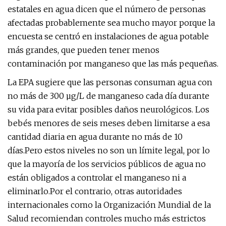
estatales en agua dicen que el número de personas
afectadas probablemente sea mucho mayor porque la
encuesta se centró en instalaciones de agua potable
más grandes, que pueden tener menos
contaminación por manganeso que las más pequeñas.
La EPA sugiere que las personas consuman agua con
no más de 300 µg/L de manganeso cada día durante
su vida para evitar posibles daños neurológicos. Los
bebés menores de seis meses deben limitarse a esa
cantidad diaria en agua durante no más de 10
días.
Pero estos niveles no son un límite legal, por lo
que la mayoría de los servicios públicos de agua no
están obligados a controlar el manganeso ni a
eliminarlo.
Por el contrario, otras autoridades
internacionales como la Organización Mundial de la
Salud recomiendan controles mucho más estrictos