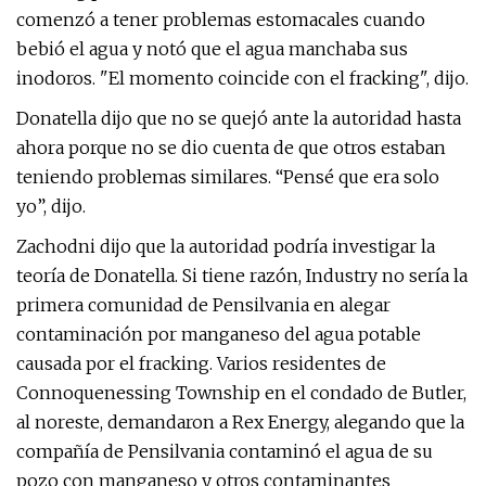
comenzó a tener problemas estomacales cuando
bebió el agua y notó que el agua manchaba sus
inodoros. "El momento coincide con el fracking", dijo.
Donatella dijo que no se quejó ante la autoridad hasta
ahora porque no se dio cuenta de que otros estaban
teniendo problemas similares. “Pensé que era solo
yo”, dijo.
Zachodni dijo que la autoridad podría investigar la
teoría de Donatella. Si tiene razón, Industry no sería la
primera comunidad de Pensilvania en alegar
contaminación por manganeso del agua potable
causada por el fracking. Varios residentes de
Connoquenessing Township en el condado de Butler,
al noreste, demandaron a Rex Energy, alegando que la
compañía de Pensilvania contaminó el agua de su
pozo con manganeso y otros contaminantes