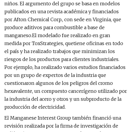
niños. El argumento del grupo se basa en modelos
publicados en una revista académica y financiados
por Afton Chemical Corp., con sede en Virginia, que
produce aditivos para combustible a base de
manganeso.
El modelado fue realizado en gran
medida por ToxStrategies, que
tiene oficinas en todo
el país
y ha realizado trabajos que minimizan los
riesgos de los productos para clientes industriales.
Por ejemplo, ha realizado varios estudios financiados
por un grupo de expertos de la industria que
cuestionaron algunos de los peligros del cromo
hexavalente, un compuesto cancerígeno utilizado por
la industria del acero y otros y un subproducto de la
producción de electricidad.
El Manganese Interest Group también financió una
revisión realizada por la firma de investigación de