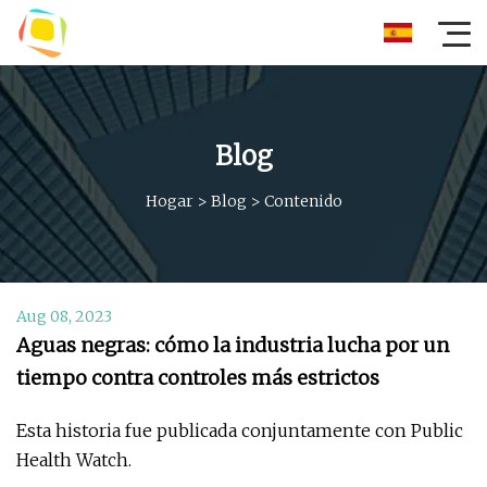
Blog
Hogar
>
Blog
>
Contenido
Aug 08, 2023
Aguas negras: cómo la industria lucha por un
tiempo contra controles más estrictos
Esta historia fue publicada conjuntamente con Public
Health Watch.