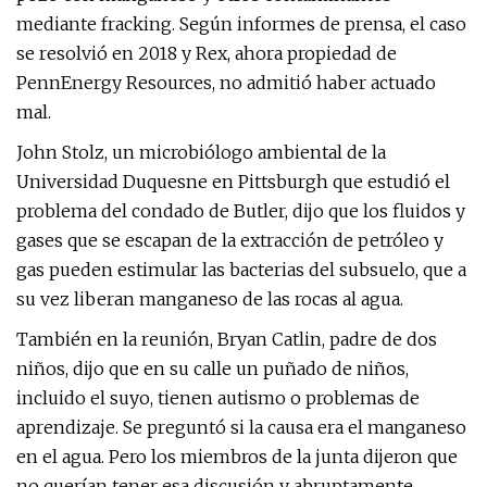
mediante fracking. Según informes de prensa, el caso
se resolvió en 2018 y Rex, ahora propiedad de
PennEnergy Resources, no admitió haber actuado
mal.
John Stolz, un microbiólogo ambiental de la
Universidad Duquesne en Pittsburgh que estudió el
problema del condado de Butler, dijo que los fluidos y
gases que se escapan de la extracción de petróleo y
gas pueden estimular las bacterias del subsuelo, que a
su vez liberan manganeso de las rocas al agua.
También en la reunión, Bryan Catlin, padre de dos
niños, dijo que en su calle un puñado de niños,
incluido el suyo, tienen autismo o problemas de
aprendizaje. Se preguntó si la causa era el manganeso
en el agua. Pero los miembros de la junta dijeron que
no querían tener esa discusión y abruptamente