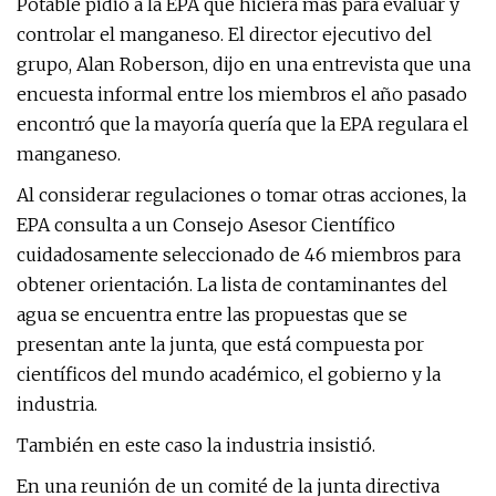
Potable pidió a la EPA que hiciera más para evaluar y
controlar el manganeso. El director ejecutivo del
grupo, Alan Roberson, dijo en una entrevista que una
encuesta informal entre los miembros el año pasado
encontró que la mayoría quería que la EPA regulara el
manganeso.
Al considerar regulaciones o tomar otras acciones, la
EPA consulta a un Consejo Asesor Científico
cuidadosamente seleccionado de 46 miembros para
obtener orientación. La lista de contaminantes del
agua se encuentra entre las propuestas que se
presentan ante la junta, que está compuesta por
científicos del mundo académico, el gobierno y la
industria.
También en este caso la industria insistió.
En una reunión de un comité de la junta directiva