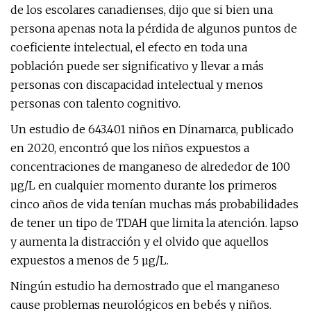
de los escolares canadienses, dijo que si bien una
persona apenas nota la pérdida de algunos puntos de
coeficiente intelectual, el efecto en toda una
población puede ser significativo y llevar a más
personas con discapacidad intelectual y menos
personas con talento cognitivo.
Un estudio de 643.401 niños en Dinamarca, publicado
en 2020, encontró que los niños expuestos a
concentraciones de manganeso de alrededor de 100
µg/L en cualquier momento durante los primeros
cinco años de vida tenían muchas más probabilidades
de tener un tipo de TDAH que limita la atención. lapso
y aumenta la distracción y el olvido que aquellos
expuestos a menos de 5 µg/L.
Ningún estudio ha demostrado que el manganeso
cause problemas neurológicos en bebés y niños.