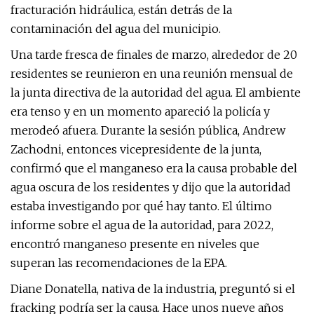
fracturación hidráulica, están detrás de la
contaminación del agua del municipio.
Una tarde fresca de finales de marzo, alrededor de 20
residentes se reunieron en una reunión mensual de
la junta directiva de la autoridad del agua. El ambiente
era tenso y en un momento apareció la policía y
merodeó afuera. Durante la sesión pública, Andrew
Zachodni, entonces vicepresidente de la junta,
confirmó que el manganeso era la causa probable del
agua oscura de los residentes y dijo que la autoridad
estaba investigando por qué hay tanto. El último
informe sobre el agua de la autoridad, para 2022,
encontró manganeso presente en niveles que
superan las recomendaciones de la EPA.
Diane Donatella, nativa de la industria, preguntó si el
fracking podría ser la causa. Hace unos nueve años