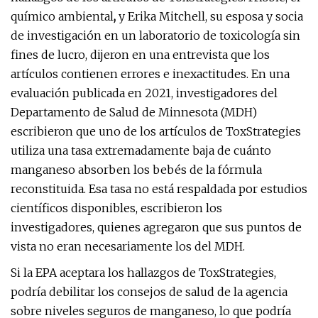
químico ambiental
,
y Erika Mitchell, su esposa y socia
de investigación en un laboratorio de toxicología sin
fines de lucro, dijeron en una entrevista que los
artículos contienen errores e inexactitudes. En una
evaluación publicada en 2021, investigadores del
Departamento de Salud de Minnesota (MDH)
escribieron que uno de los artículos de ToxStrategies
utiliza una tasa extremadamente baja de cuánto
manganeso absorben los bebés de la fórmula
reconstituida. Esa tasa no está respaldada por estudios
científicos disponibles, escribieron los
investigadores, quienes agregaron que sus puntos de
vista no eran necesariamente los del MDH.
Si la EPA aceptara los hallazgos de ToxStrategies,
podría debilitar los consejos de salud de la agencia
sobre niveles seguros de manganeso, lo que podría