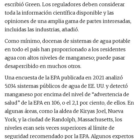
escribió Green. Los reguladores deben considerar
toda la información científica disponible y las
opiniones de una amplia gama de partes interesadas,
incluidas las industrias, añadió.
Como mínimo, docenas de sistemas de agua potable
en todo el país han proporcionado a los residentes
agua con altos niveles de manganeso; puede pasar
desapercibido en muchos otros.
Una encuesta de la EPA publicada en 2021 analizó
5.034 sistemas públicos de agua de EE. UU. y detectó
manganeso por encima del nivel de “advertencia de
salud” de la EPA en 106, o el 2,1 por ciento, de ellos. En
algunas áreas, como la aldea de Kiryas Joel, Nueva
York, y la ciudad de Randolph, Massachusetts, los
niveles eran seis veces superiores al límite de
seguridad recomendado por la EPA. Algunos expertos