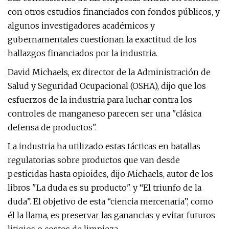
con otros estudios financiados con fondos públicos, y
algunos investigadores académicos y
gubernamentales cuestionan la exactitud de los
hallazgos financiados por la industria.
David Michaels, ex director de la Administración de
Salud y Seguridad Ocupacional (OSHA), dijo que los
esfuerzos de la industria para luchar contra los
controles de manganeso parecen ser una "clásica
defensa de productos".
La industria ha utilizado estas tácticas en batallas
regulatorias sobre productos que van desde
pesticidas hasta opioides, dijo Michaels, autor de los
libros "La duda es su producto".
y “El triunfo de la
duda”. El objetivo de esta “ciencia mercenaria”, como
él la llama, es preservar las ganancias y evitar futuros