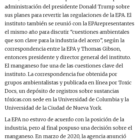
administración del presidente Donald Trump sobre
sus planes para revertir las regulaciones de la EPA. El
instituto también se reunió con la EPA
representantes
el mismo año para discutir “cuestiones ambientales
que son clave para la industria del acero”, según la
correspondencia entre la EPA y Thomas Gibson,
entonces
presidente y director general del instituto.
El manganeso fue una de las cuestiones clave del
instituto. La correspondencia fue obtenida por
grupos ambientalistas y publicada en línea por Toxic
Docs, un depósito de registros sobre sustancias
tóxicas.
con sede en la Universidad de Columbia y la
Universidad de la Ciudad de Nueva York.
La EPA no estuvo de acuerdo con la posición de la
industria, pero al final pospuso una decisión sobre el
manganeso. En marzo de 2020, la agencia anunció