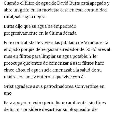
Cuando el filtro de agua de David Butts está apagado y
abre un grifo en su modesta casa en esta comunidad
rural, sale agua negra.
Butts dijo que su agua ha empeorado
progresivamente en la última década.
Este contratista de viviendas jubilado de 56 años está
enojado porque debe gastar alrededor de 50 dólares al
mes en filtros para limpiar su agua potable. Y le
preocupa que antes de comenzar a usar filtros hace
cinco años, el agua sucia amenazaba la salud de su
madre anciana y enferma, que vive con él.
Grist agradece a sus patrocinadores. Convertirse en
uno.
Para apoyar nuestro periodismo ambiental sin fines
de lucro, considere desactivar su bloqueador de