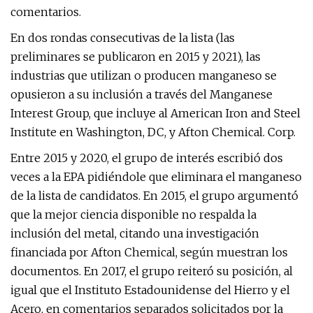
comentarios.
En dos rondas consecutivas de la lista (las
preliminares se publicaron en 2015 y 2021), las
industrias que utilizan o producen manganeso se
opusieron a su inclusión a través del Manganese
Interest Group, que incluye al American Iron and Steel
Institute en Washington, DC, y Afton Chemical. Corp.
Entre 2015 y 2020, el grupo de interés escribió dos
veces a la EPA pidiéndole que eliminara el manganeso
de la lista de candidatos. En 2015, el grupo argumentó
que la mejor ciencia disponible no respalda la
inclusión del metal, citando una investigación
financiada por Afton Chemical, según muestran los
documentos. En 2017, el grupo reiteró su posición, al
igual que el Instituto Estadounidense del Hierro y el
Acero, en comentarios separados solicitados por la