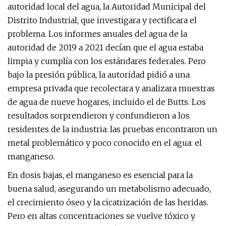
autoridad local del agua, la Autoridad Municipal del
Distrito Industrial, que investigara y rectificara el
problema. Los informes anuales del agua de la
autoridad de 2019 a 2021 decían que el agua estaba
limpia y cumplía con los estándares federales. Pero
bajo la presión pública, la autoridad pidió a una
empresa privada que recolectara y analizara muestras
de agua de nueve hogares, incluido el de Butts. Los
resultados sorprendieron y confundieron a los
residentes de la industria: las pruebas encontraron un
metal problemático y poco conocido en el agua: el
manganeso.
En dosis bajas, el manganeso es esencial para la
buena salud, asegurando un metabolismo adecuado,
el crecimiento óseo y la cicatrización de las heridas.
Pero en altas concentraciones se vuelve tóxico y