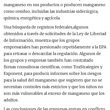
manganeso en sus productos o producen manganeso
como residuo, incluidas las industrias siderúrgica,
química, energética y agrícola.
Una búsqueda de registros federales,
algunos
obtenidos a través de solicitudes de la Ley de Libertad
de Información,
muestra que los grupos
empresariales han presionado repetidamente a la EPA
para retrasar o descarrilar la regulación. Algunos de
los grupos y empresas también han contratado
firmas consultoras científicas, como ToxStrategies y
Exponent, para producir informes sobre los riesgos
para la salud del manganeso que sugieren que no se
necesitan controles más estrictos y que los niños no
son más vulnerables al exceso de manganeso que los
adultos.
Las conclusiones de las empresas entran en conflicto