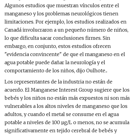
Algunos estudios que muestran vínculos entre el
manganeso y los problemas neurológicos tienen
limitaciones. Por ejemplo, los estudios realizados en
Canadá involucraron a un pequeño número de niños,
lo que dificulta sacar conclusiones firmes. Sin
embargo, en conjunto, estos estudios ofrecen
"evidencia convincente" de que el manganeso en el
agua potable puede dañar la neurología y el
comportamiento de los niños, dijo Oulhote.
.
Los representantes de la industria no están de
acuerdo. El Manganese Interest Group sugiere que los
bebés y los niños no están más expuestos ni son más
vulnerables a los altos niveles de manganeso que los
adultos, y cuando el metal se consume en el agua
potable a niveles de 100 µg/L o menos, no se acumula
significativamente en tejido cerebral de bebés y