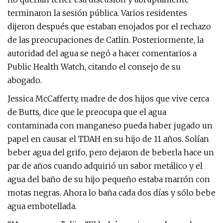
terminaron la sesión pública. Varios residentes
dijeron después que estaban enojados por el rechazo
de las preocupaciones de Catlin. Posteriormente, la
autoridad del agua se negó a hacer comentarios a
Public Health Watch, citando el consejo de su
abogado.
Jessica McCafferty, madre de dos hijos que vive cerca
de Butts, dice que le preocupa que el agua
contaminada con manganeso pueda haber jugado un
papel en causar el TDAH en su hijo de 11 años. Solían
beber agua del grifo, pero dejaron de beberla hace un
par de años cuando adquirió un sabor metálico y el
agua del baño de su hijo pequeño estaba marrón con
motas negras. Ahora lo baña cada dos días y sólo bebe
agua embotellada.