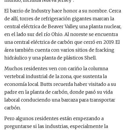
mundo, incluida Nueva Jersey”.
El barrio de Industry hace honor a su nombre. Cerca
de allí, torres de refrigeración gigantes marcan la
central eléctrica de Beaver Valley, una planta nuclear,
en el lado sur del río Ohio. Al noreste se encuentra
una central eléctrica de carbón que cerró en 2019. El
área también cuenta con varios sitios de fracking
hidráulico y una planta de plásticos Shell.
Muchos residentes ven con cariño la columna
vertebral industrial de la zona, que sustenta la
economía local. Butts recuerda haber visitado a su
padre en la planta de carbón, donde pasó su vida
laboral conduciendo una barcaza para transportar
carbón.
Pero algunos residentes están empezando a
preguntarse si las industrias, especialmente la