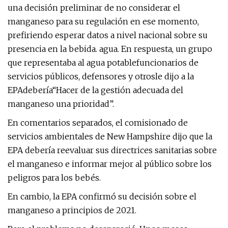
una decisión preliminar de no considerar el
manganeso para su regulación en ese momento,
prefiriendo esperar datos a nivel nacional sobre su
presencia en la bebida.
agua. En respuesta, un grupo
que representaba al agua potable
funcionarios de
servicios públicos, defensores y otros
le dijo a la
EPA
debería
“Hacer de la gestión adecuada del
manganeso una prioridad”.
En comentarios separados, el comisionado de
servicios ambientales de New Hampshire dijo que la
EPA debería reevaluar sus directrices sanitarias sobre
el manganeso e informar mejor al público sobre los
peligros para los bebés.
En cambio, la EPA confirmó su decisión sobre el
manganeso a principios de 2021.