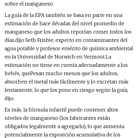
sobre el manganeso.
La guía de la EPA también se basa en parte en una
estimación de hace décadas del nivel promedio de
manganeso que los adultos reportan comer todos los
días.
dijo Seth Frisbie, experto en contaminantes del
agua potable y profesor emérito de química ambiental
en la Universidad de Norwich en Vermont.
La
estimación no tiene en cuenta adecuadamente a los
bebés, que
Pesan mucho menos que los adultos,
absorben el metal más fácilmente y lo excretan más
lentamente, lo que los pone en riesgo según la guía,
dijo.
Es más, la fórmula infantil puede contener altos
niveles de manganeso (los fabricantes están
obligados legalmente a agregarlo), lo que aumenta
potencialmente la exposición acumulativa de los