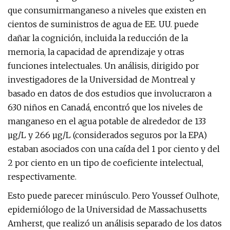
que consumir
manganeso
a niveles que existen en
cientos de suministros de agua de EE. UU. puede
dañar la cognición, incluida la reducción de la
memoria, la capacidad de aprendizaje y otras
funciones intelectuales. Un análisis, dirigido por
investigadores de la Universidad de Montreal y
basado en datos de dos estudios que involucraron a
630 niños en Canadá, encontró que los niveles de
manganeso en el agua potable de alrededor de 133
µg/L y 266 µg/L (considerados seguros por la EPA)
estaban asociados con una caída del 1 por ciento y del
2 por ciento en un tipo de coeficiente intelectual,
respectivamente.
Esto puede parecer minúsculo. Pero Youssef Oulhote,
epidemiólogo de la Universidad de Massachusetts
Amherst, que realizó un análisis separado de los datos