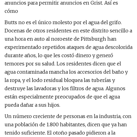
anuncios para permitir anuncios en Grist. Así es
cómo
Butts no es el único molesto por el agua del grifo.
Docenas de otros residentes en este distrito sencillo a
una hora en auto al noroeste de Pittsburgh han
experimentado repetidos ataques de agua descolorida
durante años, lo que les costó dinero y generó
temores por su salud. Los residentes dicen que el
agua contaminada mancha los accesorios del baño y
la ropa, y el lodo residual bloquea las tuberías y
destruye las lavadoras y los filtros de agua. Algunos
están especialmente preocupados de que el agua
pueda dañar a sus hijos.
Un número creciente de personas en la industria, con
una población de 1.800 habitantes, dicen que ya han
tenido suficiente. El otoño pasado pidieron a la