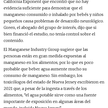
California Exponent que encontró que no hay
evidencia suficiente para demostrar que el
manganeso consumido o inhalado por bebés y niños
pequeños causa problemas de desarrollo neurológico.
Green, el abogado del grupo de interés, dijo que si
bien financió el estudio, no tenía control sobre el
contenido.
El Manganese Industry Group sugiere que las
personas están en gran medida expuestas al
manganeso en los alimentos, por lo que es poco
probable que beber agua aumente mucho su
consumo de manganeso. Sin embargo, los
toxicólogos del estado de Nueva Jersey escribieron en
2021 que, a pesar de la ingesta a través de los
alimentos, “el agua potable sirve como una fuente
importante de exposición en algunas áreas del