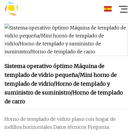
Sistema operativo óptimo Máquina de
templado de vidrio pequeña/Mini horno de
templado de vidrio/Horno de templado y
suministro de suministro/Horno de templado
de carro
Horno de templado de vidrio plano con hogar de
rodillos horizontales Datos técnicos Pregunta: