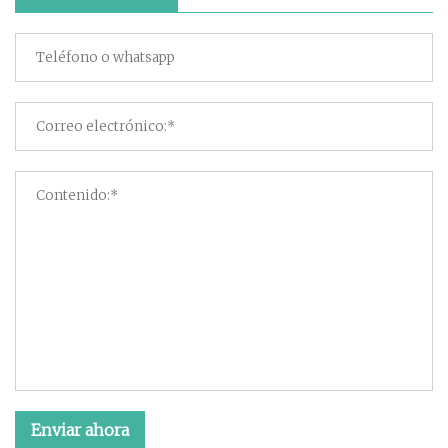
Enviar ahora