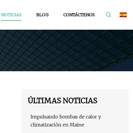
NOTICIAS
BLOG
CONTÁCTENOS
ÚLTIMAS NOTICIAS
Impulsando bombas de calor y
climatización en Maine