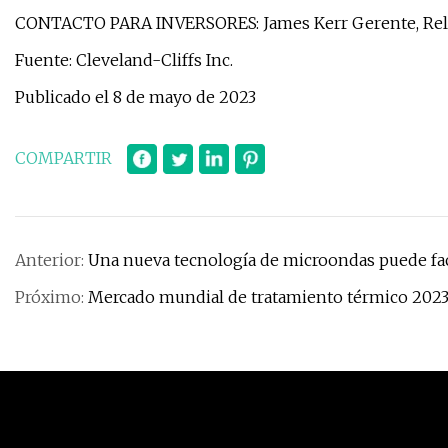
CONTACTO PARA INVERSORES: James Kerr Gerente, Relac
Fuente: Cleveland-Cliffs Inc.
Publicado el 8 de mayo de 2023
COMPARTIR
Anterior:
Una nueva tecnología de microondas puede facili
Próximo:
Mercado mundial de tratamiento térmico 202