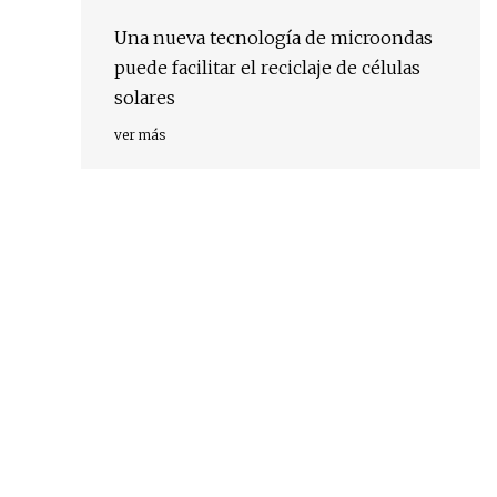
Una nueva tecnología de microondas
puede facilitar el reciclaje de células
solares
ver más